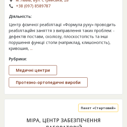
+38 (097) 8589787
Діяльність:
Центр фізичної реабілітації «Формула руху» проводить
реабілітаційні заняття з виправлення таких проблем: -
дефектів постави, сколіозу, плоскостопість та інші
порушення функції стопи (наприклад, клишоногість),
кривошия,
...
Рубрики:
Медичні центри
Протезно-ортопедичні вироби
Пакет «Стартовий»
МІРА, ЦЕНТР ЗАБЕЗПЕЧЕННЯ