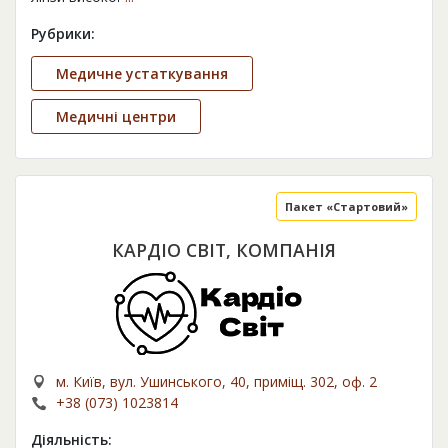
Рубрики:
Медичне устаткування
Медичні центри
Пакет «Стартовий»
КАРДІО СВІТ, КОМПАНІЯ
м. Київ, вул. Ушинського, 40, приміщ. 302, оф. 2
+38 (073) 1023814
Діяльність: