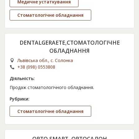
Медичне устаткування
Стоматологічне обладнання
DENTALGERAETE,СТОМАТОЛОГІЧНЕ
ОБЛАДНАННЯ
Львівська обл., с. Солонка
+38 (098) 0553808
Діяльність:
Продаж стоматологічного обладнання.
Рубрики:
Стоматологічне обладнання
ORTO SMART, ОРТОСАЛОН