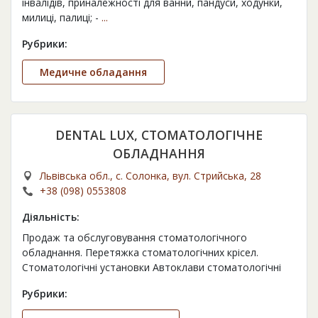
інвалідів, приналежності для ванни, пандуси, ходунки,
милиці, палиці; -
...
Рубрики:
Медичне обладання
DENTAL LUX, СТОМАТОЛОГІЧНЕ
ОБЛАДНАННЯ
Львівська обл., с. Солонка, вул. Стрийська, 28
+38 (098) 0553808
Діяльність:
Продаж та обслуговування стоматологічного
обладнання. Перетяжка стоматологічних крісел.
Стоматологічні установки Автоклави стоматологічні
Рубрики: