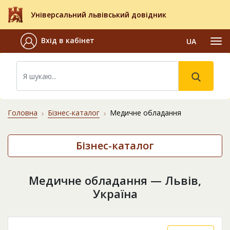
Універсальний львівський довідник
Вхід в кабінет
UA
Головна
Бізнес-каталог
Медичне обладання
Бізнес-каталог
Медичне обладання — Львів,
Україна