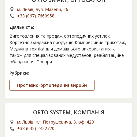
м. Львів, вул. Мазепи, 26
+38 (067) 7660958
Діяльність:
Виготовлення та продаж ортопедичних устілок.
Корсетно-бандажна продукція Компресійний трикотаж,
Медична техніка для домашнього використання, а
також для спеціалізованих медустанов, реабілітаційне
обладнання. Товари
...
Рубрики:
Протезно-ортопедичні вироби
ORTO SYSTEM, КОМПАНІЯ
м. Львів, пл. Петрушевича, 3, оф. 420
+38 (032) 2422720