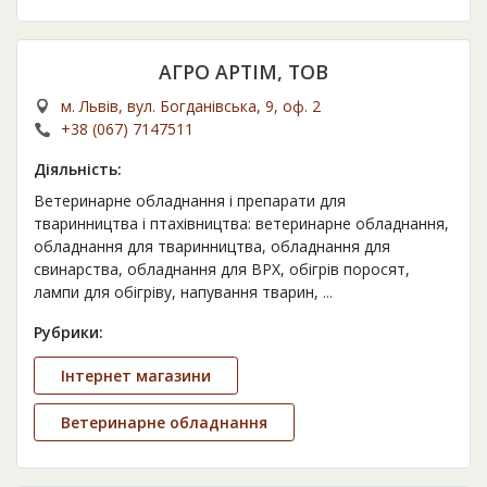
АГРО АРТІМ, ТОВ
м. Львів, вул. Богданівська, 9, оф. 2
+38 (067) 7147511
Діяльність:
Ветеринарне обладнання і препарати для
тваринництва і птахівництва: ветеринарне обладнання,
обладнання для тваринництва, обладнання для
свинарства, обладнання для ВРХ, обігрів поросят,
лампи для обігріву, напування тварин,
...
Рубрики:
Інтернет магазини
Ветеринарне обладнання