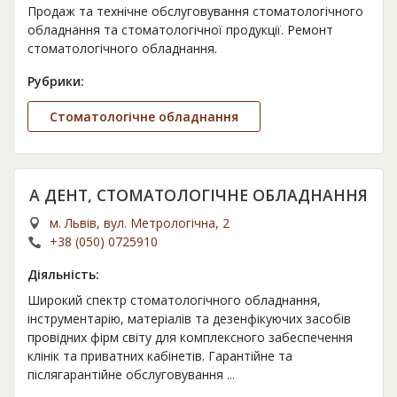
Продаж та технічне обслуговування стоматологічного
обладнання та стоматологічної продукції. Ремонт
стоматологічного обладнання.
Рубрики:
Стоматологічне обладнання
А ДЕНТ, СТОМАТОЛОГІЧНЕ ОБЛАДНАННЯ
м. Львів, вул. Метрологічна, 2
+38 (050) 0725910
Діяльність:
Широкий спектр стоматологічного обладнання,
інструментарію, матеріалів та дезенфікуючих засобів
провідних фірм світу для комплексного забеспечення
клінік та приватних кабінетів. Гарантійне та
післягарантійне обслуговування
...