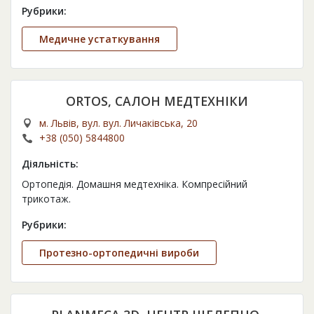
Рубрики:
Медичне устаткування
ORTOS, САЛОН МЕДТЕХНІКИ
м. Львів, вул. вул. Личаківська, 20
+38 (050) 5844800
Діяльність:
Ортопедія. Домашня медтехніка. Компресійний
трикотаж.
Рубрики:
Протезно-ортопедичні вироби