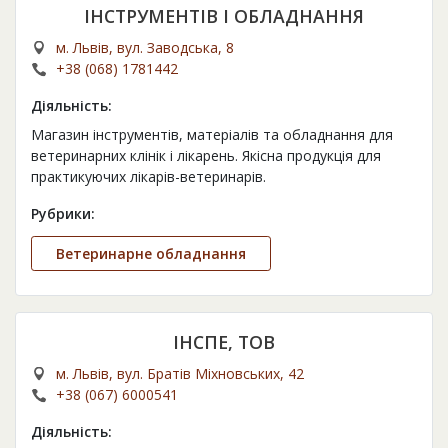
ІНСТРУМЕНТІВ І ОБЛАДНАННЯ
м. Львів, вул. Заводська, 8
+38 (068) 1781442
Діяльність:
Магазин інструментів, матеріалів та обладнання для
ветеринарних клінік і лікарень. Якісна продукція для
практикуючих лікарів-ветеринарів.
Рубрики:
Ветеринарне обладнання
ІНСПЕ, ТОВ
м. Львів, вул. Братів Міхновських, 42
+38 (067) 6000541
Діяльність: