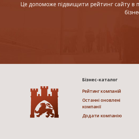
Це допоможе підвищити рейтинг сайту в по
бізн
Бізнес-каталог
Рейтинг компаній
Останні оновлені
компанії
Додати компанію