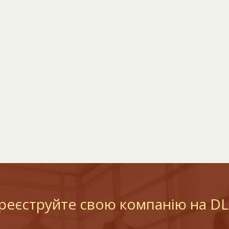
реєструйте свою компанію на D