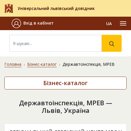
Універсальний львівський довідник
Вхід в кабінет
UA
Головна
Бізнес-каталог
Державтоінспекція, МРЕВ
Бізнес-каталог
Державтоінспекція, МРЕВ —
Львів, Україна