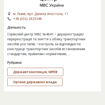
м. Львів, вул. Данила Апостола, 11
+38 (032) 2625348
Діяльність:
Сервісний центр МВС №4641: • держреєстрація/
перереєстрація та зняття з обліку транспортних
засобів усіх типів; • контроль за відповідністю
конструкції транспортних засобів встановленим
стандартам, правилам і нормативам,
...
Рубрики:
Державтоінспекція, МРЕВ
Органи державної влади