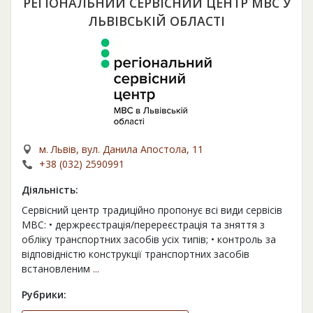
РЕГІОНАЛЬНИЙ СЕРВІСНИЙ ЦЕНТР МВС У
ЛЬВІВСЬКІЙ ОБЛАСТІ
м. Львів, вул. Данила Апостола, 11
+38 (032) 2590991
Діяльність:
Сервісний центр традиційно пропонує всі види сервісів
МВС: • держреєстрація/перереєстрація та зняття з
обліку транспортних засобів усіх типів; • контроль за
відповідністю конструкції транспортних засобів
встановленим
...
Рубрики: