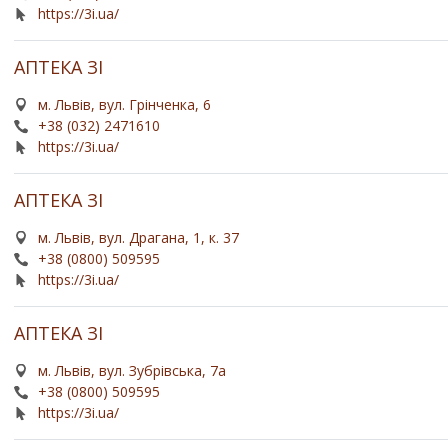
https://3i.ua/
АПТЕКА ЗІ
м. Львів, вул. Грінченка, 6
+38 (032) 2471610
https://3i.ua/
АПТЕКА ЗІ
м. Львів, вул. Драгана, 1, к. 37
+38 (0800) 509595
https://3i.ua/
АПТЕКА ЗІ
м. Львів, вул. Зубрівська, 7а
+38 (0800) 509595
https://3i.ua/