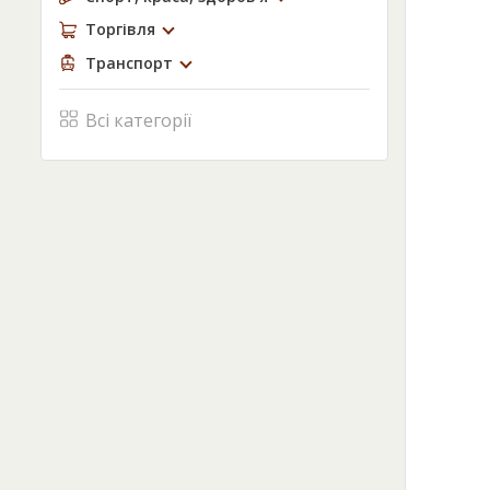
Торгівля
Транспорт
Всі категорії