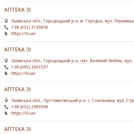
АПТЕКА ЗІ
Львівська обл., Городоцький р-н, м. Городок, вул. Перемишл
+38 (032) 3130838
https://3i.ua/
АПТЕКА ЗІ
Львівська обл., Городоцький р-н, смт. Великий Любінь, вул. 
+38 (095) 2601537
https://3i.ua/
АПТЕКА ЗІ
Львівська обл., Пустомитівський р-н, с. Сокільники, вул. Стр
+38 (032) 2989598
https://3i.ua/
АПТЕКА ЗІ