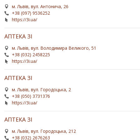
м. Львів, вул. Антонича, 26
+38 (097) 9536252
https://3i.ua/
АПТЕКА ЗІ
м. Львів, вул. Володимира Великого, 51
+38 (032) 2458225
https://3i.ua/
АПТЕКА ЗІ
м. Львів, вул. Городоцька, 2
+38 (050) 3731376
https://3i.ua/
АПТЕКА ЗІ
м. Львів, вул. Городоцька, 212
+38 (032) 2676263