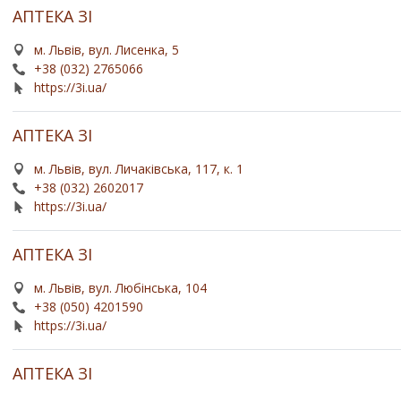
АПТЕКА ЗІ
м. Львів, вул. Лисенка, 5
+38 (032) 2765066
https://3i.ua/
АПТЕКА ЗІ
м. Львів, вул. Личаківська, 117, к. 1
+38 (032) 2602017
https://3i.ua/
АПТЕКА ЗІ
м. Львів, вул. Любінська, 104
+38 (050) 4201590
https://3i.ua/
АПТЕКА ЗІ