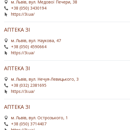
м. Львів, вул. Медової Печери, 38
+38 (050) 3430194
https://3i.ua/
АПТЕКА ЗІ
м. Львів, вул. Наукова, 47
+38 (050) 4590664
https://3i.ua/
АПТЕКА ЗІ
м. Львів, вул. Нечуя-Левицького, 3
+38 (032) 2381695
https://3i.ua/
АПТЕКА ЗІ
м. Львів, вул. Острозького, 1
+38 (050) 3714407
https://3i.ua/