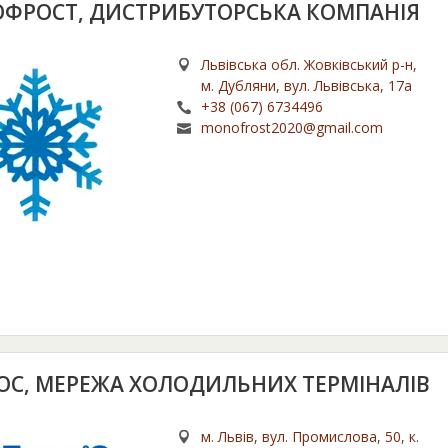
ФРОСТ, ДИСТРИБУТОРСЬКА КОМПАНІЯ
Львівська обл. Жовківський р-н,
м. Дубляни, вул. Львівська, 17а
+38 (067) 6734496
monofrost2020@gmail.com
ОС, МЕРЕЖА ХОЛОДИЛЬНИХ ТЕРМІНАЛІВ
м. Львів, вул. Промислова, 50, к.