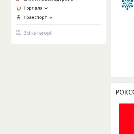
Торгівля
Транспорт
Всі категорії
РОКС