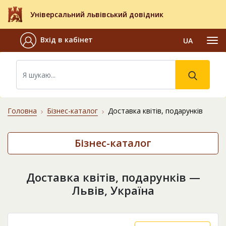
Універсальний львівський довідник
Вхід в кабінет
UA
Головна
Бізнес-каталог
Доставка квітів, подарунків
Бізнес-каталог
Доставка квітів, подарунків —
Львів, Україна