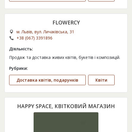
FLOWERCY
м. Львів, вул. Личаківська, 31
+38 (067) 3391896
Діяльність:
Продаж та доставка живих квітів, букетів і композицій.
Рубрики:
Доставка квітів, подарунків
Квіти
HAPPY SPACE, КВІТКОВИЙ МАГАЗИН