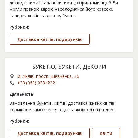
досвідченими і талановитими флористами, щоб Ви
могли повною мірою насолодилися його красою.
Галерея квітів та декору “Бон
...
Рубрики:
Доставка квітів, подарунків
БУКЕТІО, БУКЕТИ, ДЕКОРИ
м. Львів, просп. Шевченка, 36
+38 (068) 0334222
Діяльність:
Замовлення букетів, квітів, доставка живих квітів,
термінове замовлення з доставкою квітів на дом.
Рубрики:
Доставка квітів, подарунків
Квіти