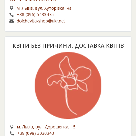
м. Львів, вул. Хуторівка, 4а
+38 (096) 5433475
dolchevita-shop@ukr.net
КВІТИ БЕЗ ПРИЧИНИ, ДОСТАВКА КВІТІВ
м. Львів, вул. Дорошенка, 15
+38 (098) 3030343