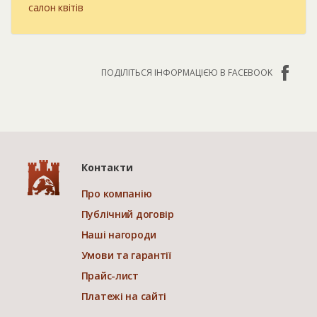
салон квітів
ПОДІЛІТЬСЯ ІНФОРМАЦІЄЮ В FACEBOOK
Контакти
Про компанію
Публічний договір
Наші нагороди
Умови та гарантії
Прайс-лист
Платежі на сайті