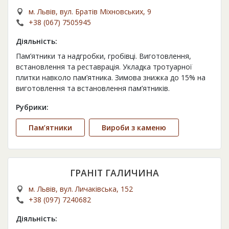
м. Львів, вул. Братів Міхновських, 9
+38 (067) 7505945
Діяльність:
Пам’ятники та надгробки, гробівці. Виготовлення,
встановлення та реставрація. Укладка тротуарної
плитки навколо пам’ятника. Зимова знижка до 15% на
виготовлення та встановлення пам’ятників.
Рубрики:
Пам’ятники
Вироби з каменю
ГРАНІТ ГАЛИЧИНА
м. Львів, вул. Личаківська, 152
+38 (097) 7240682
Діяльність: