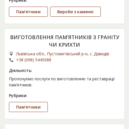
Рубрики:
Пам’ятники
Вироби з каменю
ВИГОТОВЛЕННЯ ПАМ’ЯТНИКІВ З ГРАНІТУ
ЧИ КРИХТИ
Львівська обл., Пустомитівський р-н, с. Давидів
+38 (098) 5445088
Діяльність:
Пропонуємо послуги по виготовленню та реставрації
пам’ятників.
Рубрики:
Пам’ятники