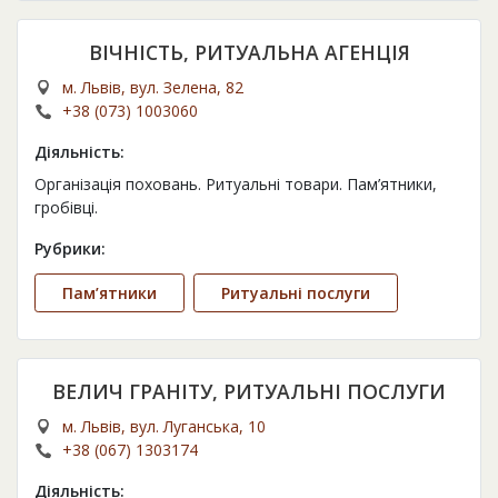
ВІЧНІСТЬ, РИТУАЛЬНА АГЕНЦІЯ
м. Львів, вул. Зелена, 82
+38 (073) 1003060
Діяльність:
Організація поховань. Ритуальні товари. Пам’ятники,
гробівці.
Рубрики:
Пам’ятники
Ритуальні послуги
ВЕЛИЧ ГРАНІТУ, РИТУАЛЬНІ ПОСЛУГИ
м. Львів, вул. Луганська, 10
+38 (067) 1303174
Діяльність: