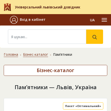
Універсальний львівський довідник
Вхід в кабінет
UA
Головна
Бізнес-каталог
Пам’ятники
Бізнес-каталог
Пам’ятники — Львів, Україна
Пакет «Оптимальний»