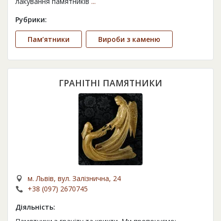
лакування памятників
...
Рубрики:
Пам’ятники
Вироби з каменю
ГРАНІТНІ ПАМЯТНИКИ
м. Львів, вул. Залізнична, 24
+38 (097) 2670745
Діяльність: