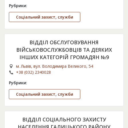
Рубрики:
Соціальний захист, служби
ВІДДІЛ ОБСЛУГОВУВАННЯ
ВІЙСЬКОВОСЛУЖБОВЦІВ ТА ДЕЯКИХ
ІНШИХ КАТЕГОРІЙ ГРОМАДЯН №9
м. Львів, вул. Володимира Великого, 54
+38 (032) 2340028
Рубрики:
Соціальний захист, служби
ВІДДІЛ СОЦІАЛЬНОГО ЗАХИСТУ
НАСЕЛЕННЯ ГАЛИЦЬКОГО РАЙОНУ