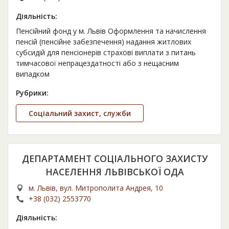
Діяльність:
Пенсійний фонд у м. Львів Оформлення та начислення
пенсій (пенсійне забезпечення) надання житлових
субсидій для пенсіонерів страхові виплати з питань
тимчасової непрацездатності або з нещасним
випадком
Рубрики:
Соціальний захист, служби
ДЕПАРТАМЕНТ СОЦІАЛЬНОГО ЗАХИСТУ
НАСЕЛЕННЯ ЛЬВІВСЬКОЇ ОДА
м. Львів, вул. Митрополита Андрея, 10
+38 (032) 2553770
Діяльність: