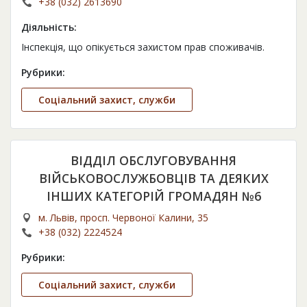
+38 (032) 2613690
Діяльність:
Інспекція, що опікується захистом прав споживачів.
Рубрики:
Соціальний захист, служби
ВІДДІЛ ОБСЛУГОВУВАННЯ
ВІЙСЬКОВОСЛУЖБОВЦІВ ТА ДЕЯКИХ
ІНШИХ КАТЕГОРІЙ ГРОМАДЯН №6
м. Львів, просп. Червоної Калини, 35
+38 (032) 2224524
Рубрики:
Соціальний захист, служби