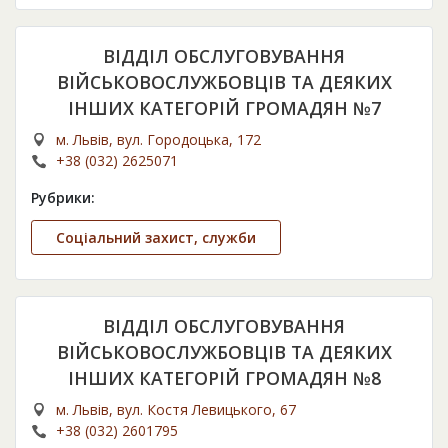
ВІДДІЛ ОБСЛУГОВУВАННЯ
ВІЙСЬКОВОСЛУЖБОВЦІВ ТА ДЕЯКИХ
ІНШИХ КАТЕГОРІЙ ГРОМАДЯН №7
м. Львів, вул. Городоцька, 172
+38 (032) 2625071
Рубрики:
Соціальний захист, служби
ВІДДІЛ ОБСЛУГОВУВАННЯ
ВІЙСЬКОВОСЛУЖБОВЦІВ ТА ДЕЯКИХ
ІНШИХ КАТЕГОРІЙ ГРОМАДЯН №8
м. Львів, вул. Костя Левицького, 67
+38 (032) 2601795