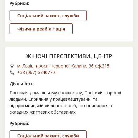
Рубрики:
Соціальний захист, служби
Фізична реабілітація
ЖІНОЧІ ПЕРСПЕКТИВИ, ЦЕНТР
м. Львів, просп. Червоної Калини, 36 оф.315
+38 (067) 6740770
Діяльність:
Протидія домашньому насильству, Протидія торгівлі
людьми, Сприяння у працевлаштуванні та
підприємницькій діяльності осіб, що опинилися в
складних життєвих обставинах.
Рубрики:
Соціальний захист, служби