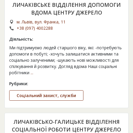
ЛИЧАКІВСЬКЕ ВІДДІЛЕННЯ ДОПОМОГИ
ВДОМА ЦЕНТРУ ДЖЕРЕЛО
м. Львів, вул. Франка, 11
+38 (097) 4002288
Діяльність:
Ми підтримуємо людей старшого віку, які: -потребують
допомоги в побуті; -хочуть залишатися активними та
соціально залученими; -шукають нові можливості для
спілкування й розвитку. Догляд вдома Наші соціальні
робітники
...
Рубрики:
Соціальний захист, служби
ЛИЧАКІВСЬКО-ГАЛИЦЬКЕ ВІДДІЛЕННЯ
СОЦІАЛЬНОЇ РОБОТИ ЦЕНТРУ ДЖЕРЕЛО