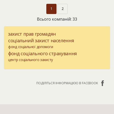
1
2
Всього компаній: 33
захист прав громадян
соціальний захист населення
фонд соціальної допомоги
фонд соціального страхування
центр соціального захисту
ПОДІЛІТЬСЯ ІНФОРМАЦІЄЮ В FACEBOOK