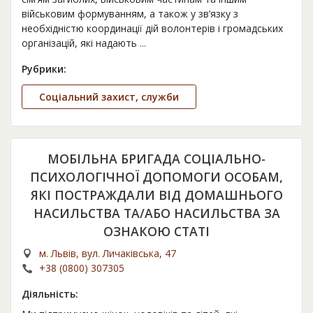
військовим формуванням, а також у зв’язку з
необхідністю координації дій волонтерів і громадських
організацій, які надають
...
Рубрики:
Соціальний захист, служби
МОБІЛЬНА БРИГАДА СОЦІАЛЬНО-
ПСИХОЛОГІЧНОЇ ДОПОМОГИ ОСОБАМ,
ЯКІ ПОСТРАЖДАЛИ ВІД ДОМАШНЬОГО
НАСИЛЬСТВА ТА/АБО НАСИЛЬСТВА ЗА
ОЗНАКОЮ СТАТІ
м. Львів, вул. Личаківська, 47
+38 (0800) 307305
Діяльність: