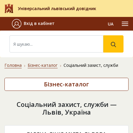
Універсальний львівський довідник
Вхід в кабінет
UA
Головна
Бізнес-каталог
Соціальний захист, служби
Бізнес-каталог
Соціальний захист, служби —
Львів, Україна