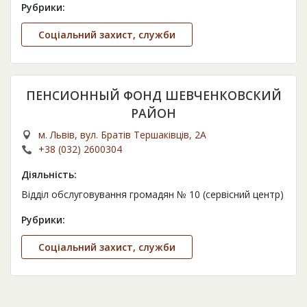
Рубрики:
Соціальний захист, служби
ПЕНСИОННЫЙ ФОНД ШЕВЧЕНКОВСКИЙ
РАЙОН
м. Львів, вул. Братів Тершаківців, 2А
+38 (032) 2600304
Діяльність:
Відділ обслуговування громадян № 10 (сервісний центр)
Рубрики:
Соціальний захист, служби