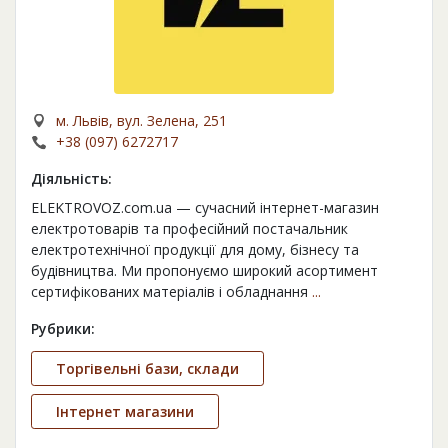
м. Львів, вул. Зелена, 251
+38 (097) 6272717
Діяльність:
ELEKTROVOZ.com.ua — сучасний інтернет-магазин
електротоварів та професійний постачальник
електротехнічної продукції для дому, бізнесу та
будівництва. Ми пропонуємо широкий асортимент
сертифікованих матеріалів і обладнання
...
Рубрики:
Торгівельні бази, склади
Інтернет магазини