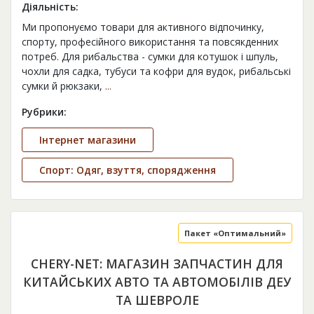
Діяльність:
Ми пропонуємо товари для активного відпочинку,
спорту, професійного використання та повсякденних
потреб. Для рибальства - сумки для котушок і шпуль,
чохли для садка, тубуси та кофри для вудок, рибальські
сумки й рюкзаки,
...
Рубрики:
Інтернет магазини
Спорт: Одяг, взуття, спорядження
Пакет «Оптимальний»
CHERY-NET: МАГАЗИН ЗАПЧАСТИН ДЛЯ
КИТАЙСЬКИХ АВТО ТА АВТОМОБІЛІВ ДЕУ
ТА ШЕВРОЛЕ