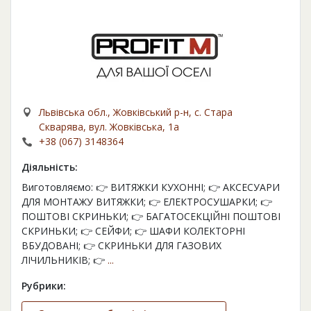
Львівська обл., Жовківський р-н, с. Стара
Скварява, вул. Жовківська, 1а
+38 (067) 3148364
Діяльність:
Виготовляємо: 👉 ВИТЯЖКИ КУХОННІ; 👉 АКСЕСУАРИ
ДЛЯ МОНТАЖУ ВИТЯЖКИ; 👉 ЕЛЕКТРОСУШАРКИ; 👉
ПОШТОВІ СКРИНЬКИ; 👉 БАГАТОСЕКЦІЙНІ ПОШТОВІ
СКРИНЬКИ; 👉 СЕЙФИ; 👉 ШАФИ КОЛЕКТОРНІ
ВБУДОВАНІ; 👉 СКРИНЬКИ ДЛЯ ГАЗОВИХ
ЛІЧИЛЬНИКІВ; 👉
...
Рубрики: