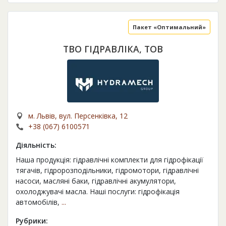
Пакет «Оптимальний»
ТВО ГІДРАВЛІКА, ТОВ
м. Львів, вул. Персенківка, 12
+38 (067) 6100571
Діяльність:
Наша продукція: гідравлічні комплекти для гідрофікації
тягачів, гідророзподільники, гідромотори, гідравлічні
насоси, масляні баки, гідравлічні акумулятори,
охолоджувачі масла. Наші послуги: гідрофікація
автомобілів,
...
Рубрики: