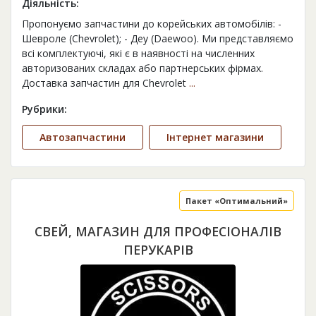
Діяльність:
Пропонуємо запчастини до корейських автомобілів: -
Шевроле (Chevrolet); - Деу (Daewoo). Ми представляємо
всі комплектуючі, які є в наявності на численних
авторизованих складах або партнерських фірмах.
Доставка запчастин для Chevrolet
...
Рубрики:
Автозапчастини
Інтернет магазини
Пакет «Оптимальний»
СВЕЙ, МАГАЗИН ДЛЯ ПРОФЕСІОНАЛІВ
ПЕРУКАРІВ