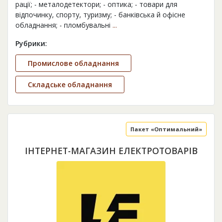
рації; - металодетектори; - оптика; - товари для
відпочинку, спорту, туризму; - банківська й офісне
обладнання; - пломбувальні
...
Рубрики:
Промислове обладнання
Складське обладнання
Пакет «Оптимальний»
ІНТЕРНЕТ-МАГАЗИН ЕЛЕКТРОТОВАРІВ