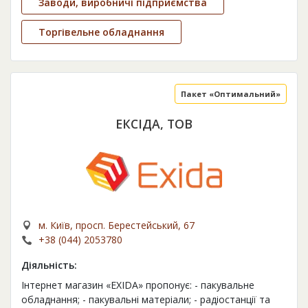
Заводи, виробничі підприємства
Торгівельне обладнання
Пакет «Оптимальний»
ЕКСІДА, ТОВ
м. Київ, просп. Берестейський, 67
+38 (044) 2053780
Діяльність:
Інтернет магазин «EXIDA» пропонує: - пакувальне
обладнання; - пакувальні матеріали; - радіостанції та