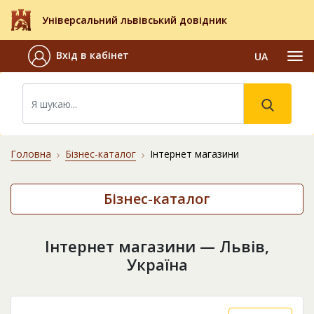
Універсальний львівський довідник
Вхід в кабінет
UA
Головна
Бізнес-каталог
Інтернет магазини
Бізнес-каталог
Інтернет магазини — Львів,
Україна