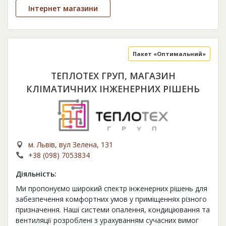
Інтернет магазини
Пакет «Оптимальний»
ТЕПЛОТЕХ ГРУП, МАГАЗИН
КЛІМАТИЧНИХ ІНЖЕНЕРНИХ РІШЕНЬ
м. Львів, вул Зелена, 131
+38 (098) 7053834
Діяльність:
Ми пропонуємо широкий спектр інженерних рішень для
забезпечення комфортних умов у приміщеннях різного
призначення. Наші системи опалення, кондиціювання та
вентиляції розроблені з урахуванням сучасних вимог