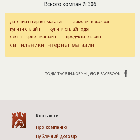
Всього компаній: 306
дитячий інтернет магазин
замовити жалюзі
купити онлайн
купити онлайн одяг
одяг інтернет магазин
продукти онлайн
світильники інтернет магазин
ПОДІЛІТЬСЯ ІНФОРМАЦІЄЮ В FACEBOOK
Контакти
Про компанію
Публічний договір