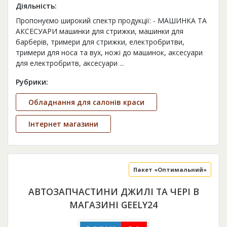
Діяльність:
Пропонуємо широкий спектр продукції: - МАШИНКА ТА
АКСЕСУАРИ машинки для стрижки, машинки для
барберів, тримери для стрижки, електробритви,
тримери для носа та вух, ножі до машинок, аксесуари
для електробритв, аксесуари
...
Рубрики:
Обладнання для салонів краси
Інтернет магазини
Пакет «Оптимальний»
АВТОЗАПЧАСТИНИ ДЖИЛІ ТА ЧЕРІ В
МАГАЗИНІ GEELY24