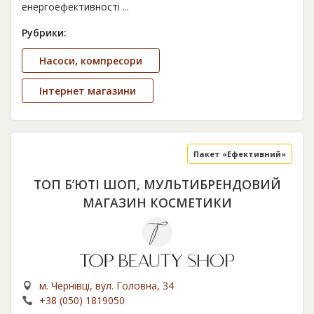
енергоефективності
...
Рубрики:
Насоси, компресори
Інтернет магазини
Пакет «Ефективний»
ТОП Б’ЮТІ ШОП, МУЛЬТИБРЕНДОВИЙ
МАГАЗИН КОСМЕТИКИ
м. Чернівці, вул. Головна, 34
+38 (050) 1819050