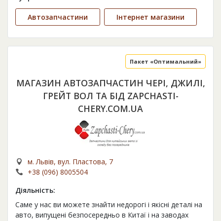
Автозапчастини
Інтернет магазини
Пакет «Оптимальний»
МАГАЗИН АВТОЗАПЧАСТИН ЧЕРІ, ДЖИЛІ,
ГРЕЙТ ВОЛ ТА БІД ZAPCHASTI-
CHERY.COM.UA
м. Львів, вул. Пластова, 7
+38 (096) 8005504
Діяльність:
Саме у нас ви можете знайти недорогі і якісні деталі на
авто, випущені безпосередньо в Китаї і на заводах