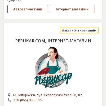
Автозапчастини
Інтернет магазини
Пакет «Оптимальний»
PERUKAR.COM, ІНТЕРНЕТ-МАГАЗИН
м. Запоріжжя, вул. Незалежної України, 82
+38 (066) 8009595