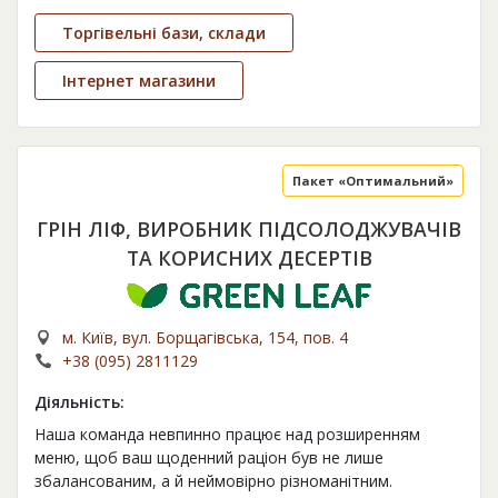
Торгівельні бази, склади
Інтернет магазини
Пакет «Оптимальний»
ГРІН ЛІФ, ВИРОБНИК ПІДСОЛОДЖУВАЧІВ
ТА КОРИСНИХ ДЕСЕРТІВ
м. Київ, вул. Борщагівська, 154, пов. 4
+38 (095) 2811129
Діяльність:
Наша команда невпинно працює над розширенням
меню, щоб ваш щоденний раціон був не лише
збалансованим, а й неймовірно різноманітним.