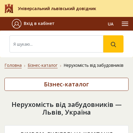
Універсальний львівський довідник
Вхід в кабінет
UA
Головна
Бізнес-каталог
Нерухомість від забудовників
Бізнес-каталог
Нерухомість від забудовників —
Львів, Україна