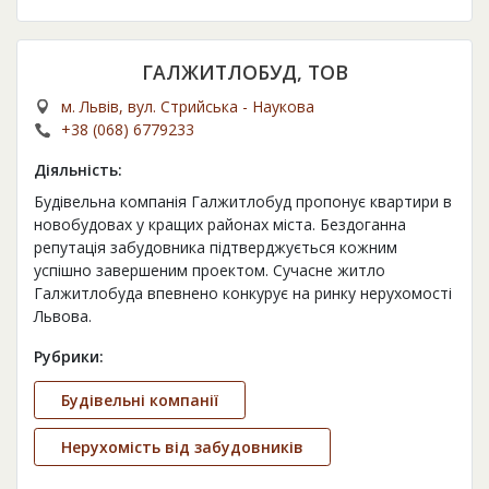
ГАЛЖИТЛОБУД, ТОВ
м. Львів, вул. Стрийська - Наукова
+38 (068) 6779233
Діяльність:
Будівельна компанія Галжитлобуд пропонує квартири в
новобудовах у кращих районах міста. Бездоганна
репутація забудовника підтверджується кожним
успішно завершеним проектом. Сучасне житло
Галжитлобуда впевнено конкурує на ринку нерухомості
Львова.
Рубрики:
Будівельні компанії
Нерухомість від забудовників