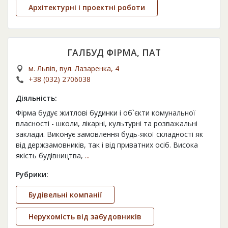
Архітектурні і проектні роботи
ГАЛБУД ФІРМА, ПАТ
м. Львів, вул. Лазаренка, 4
+38 (032) 2706038
Діяльність:
Фірма будує житлові будинки і об`єкти комунальної
власності - школи, лікарні, культурні та розважальні
заклади. Виконує замовлення будь-якої складності як
від держзамовників, так і від приватних осіб. Висока
якість будівництва,
...
Рубрики:
Будівельні компанії
Нерухомість від забудовників