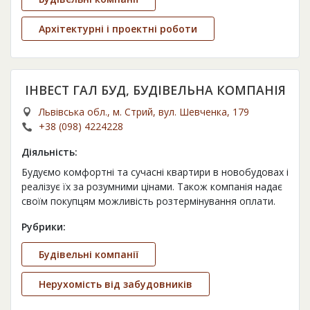
Архітектурні і проектні роботи
ІНВЕСТ ГАЛ БУД, БУДІВЕЛЬНА КОМПАНІЯ
Львівська обл., м. Стрий, вул. Шевченка, 179
+38 (098) 4224228
Діяльність:
Будуємо комфортні та сучасні квартири в новобудовах і
реалізує їх за розумними цінами. Також компанія надає
своїм покупцям можливість розтермінування оплати.
Рубрики:
Будівельні компанії
Нерухомість від забудовників