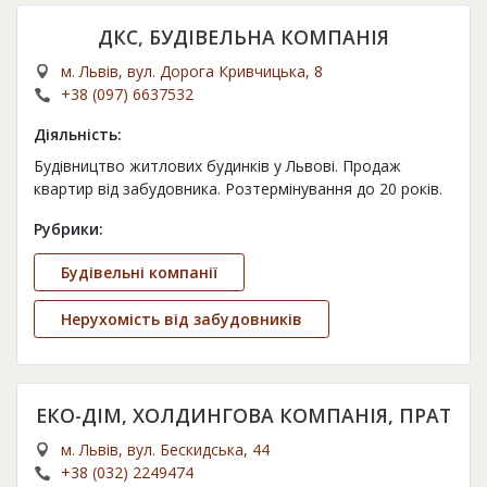
ДКС, БУДІВЕЛЬНА КОМПАНІЯ
м. Львів, вул. Дорога Кривчицька, 8
+38 (097) 6637532
Діяльність:
Будівництво житлових будинків у Львові. Продаж
квартир від забудовника. Розтермінування до 20 років.
Рубрики:
Будівельні компанії
Нерухомість від забудовників
ЕКО-ДІМ, ХОЛДИНГОВА КОМПАНІЯ, ПРАТ
м. Львів, вул. Бескидська, 44
+38 (032) 2249474