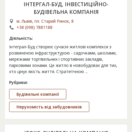
ІНТЕРГАЛ-БУД, ІНВЕСТИЦІЙНО-
БУДІВЕЛЬНА КОМПАНІЯ
м. Львів, пл. Старий Ринок, 8
+38 (098) 7881188
Діяльність:
Інтеграл-Буд створює сучасні житлові комплекси з
розвиненою інфраструктурою - садочками, школами,
мережами торгівельних і спортивних закладів,
парковими зонами. Це житло в новобудовах для тих,
хто цінує якість життя. Стратегічною
...
Рубрики:
Будівельні компанії
Нерухомість від забудовників