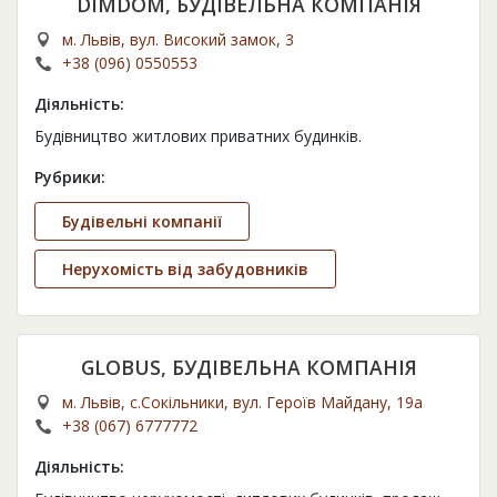
DIMDOM, БУДІВЕЛЬНА КОМПАНІЯ
м. Львів, вул. Високий замок, 3
+38 (096) 0550553
Діяльність:
Будівництво житлових приватних будинків.
Рубрики:
Будівельні компанії
Нерухомість від забудовників
GLOBUS, БУДІВЕЛЬНА КОМПАНІЯ
м. Львів, c.Сокільники, вул. Героїв Майдану, 19а
+38 (067) 6777772
Діяльність: