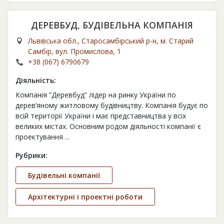
ДЕРЕВБУД, БУДІВЕЛЬНА КОМПАНІЯ
Львівська обл., Старосамбірський р-н, м. Старий
Самбір, вул. Промислова, 1
+38 (067) 6790679
Діяльність:
Компанія ”Деревбуд” лідер на ринку України по
дерев’яному житловому будівництву. Компанія будує по
всій території України і має представництва у всіх
великих містах. Основним родом діяльності компанії є
проектування
...
Рубрики:
Будівельні компанії
Архітектурні і проектні роботи