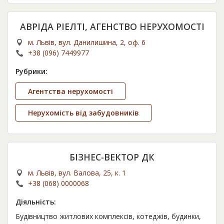
АВРІДА РІЕЛТІ, АГЕНСТВО НЕРУХОМОСТІ
м. Львів, вул. Данилишина, 2, оф. 6
+38 (096) 7449977
Рубрики:
Агентства нерухомості
Нерухомість від забудовників
БІЗНЕС-ВЕКТОР ДК
м. Львів, вул. Валова, 25, к. 1
+38 (068) 0000068
Діяльність:
Будівництво житлових комплексів, котеджів, будинки,