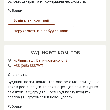
офісних центрів та ін. Комерційна нерухомість.
Рубрики:
Будівельні компанії
Нерухомість від забудовників
БУД ІНФЕСТ КОМ, ТОВ
м. Львів, вул. Величковського, 84
+38 (068) 8887979
Діяльність:
Будівництво житлових і торгово-офісних приміщень, а
також реставрацією та реконструкцією архітектурних
пам`яток. В сферу діяльності Будінвесту входить і
реалізація нерухомості в новобудовах.
Рубрики: