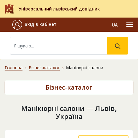
Універсальний львівський довідник
Вхід в кабінет
UA
Головна
Бізнес-каталог
Манікюрні салони
Бізнес-каталог
Манікюрні салони — Львів,
Україна