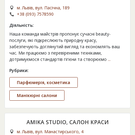
м. Львів, вул. Пасічна, 189
+38 (093) 7578590
Діяльність:
Наша команда майстрів пропонує сучасні beauty-
послуги, які підкреслюють природну красу,
забезпечують доглянутий вигляд та економлять ваш
час. Ми працюємо з перевіреними техніками,
дотримуємося стандартів гігієни та створюємо
...
Рубрики:
Парфюмерія, косметика
Манікюрні салони
AMIKA STUDIO, САЛОН КРАСИ
м. Львів, вул. Манастирського, 4