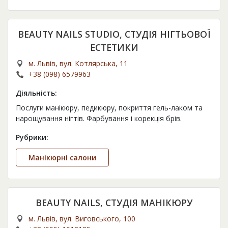
BEAUTY NAILS STUDIO, СТУДІЯ НІГТЬОВОЇ
ЕСТЕТИКИ
м. Львів, вул. Котлярська, 11
+38 (098) 6579963
Діяльність:
Послуги манікюру, педикюру, покриття гель-лаком та
нарощування нігтів. Фарбування і корекція брів.
Рубрики:
Манікюрні салони
BEAUTY NAILS, СТУДІЯ МАНІКЮРУ
м. Львів, вул. Виговського, 100