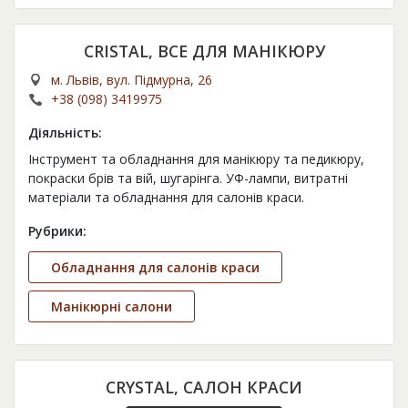
CRISTAL, ВСЕ ДЛЯ МАНІКЮРУ
м. Львів, вул. Підмурна, 26
+38 (098) 3419975
Діяльність:
Інструмент та обладнання для манікюру та педикюру,
покраски брів та вій, шугарінга. УФ-лампи, витратні
матеріали та обладнання для салонів краси.
Рубрики:
Обладнання для салонів краси
Манікюрні салони
CRYSTAL, САЛОН КРАСИ