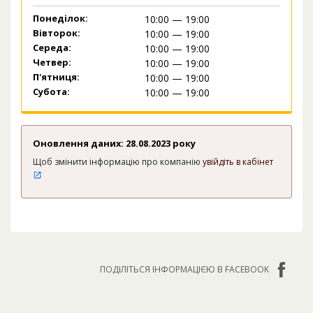
Понеділок:
10:00 — 19:00
Вівторок:
10:00 — 19:00
Середа:
10:00 — 19:00
Четвер:
10:00 — 19:00
П'ятниця:
10:00 — 19:00
Субота:
10:00 — 19:00
Оновлення даних: 28.08.2023 року
Щоб змінити інформацію про компанію
увійдіть в кабінет
ПОДІЛІТЬСЯ ІНФОРМАЦІЄЮ В FACEBOOK