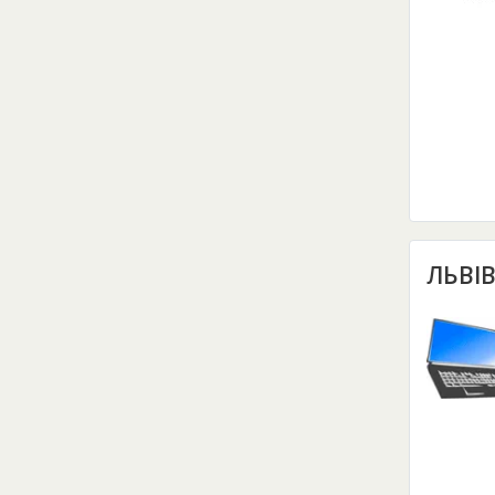
ЛЬВІВ