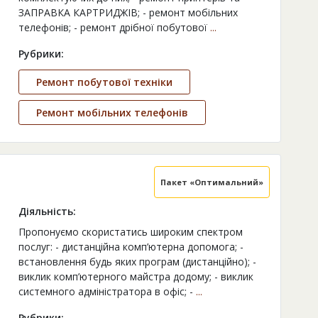
ЗАПРАВКА КАРТРИДЖІВ; - ремонт мобільних
телефонів; - ремонт дрібної побутової
...
Рубрики:
Ремонт побутової техніки
Ремонт мобільних телефонів
Пакет «Оптимальний»
Діяльність:
Пропонуємо скористатись широким спектром
послуг: - дистанційна комп’ютерна допомога; -
встановлення будь яких програм (дистанційно); -
виклик комп’ютерного майстра додому; - виклик
системного адміністратора в офіс; -
...
Рубрики: