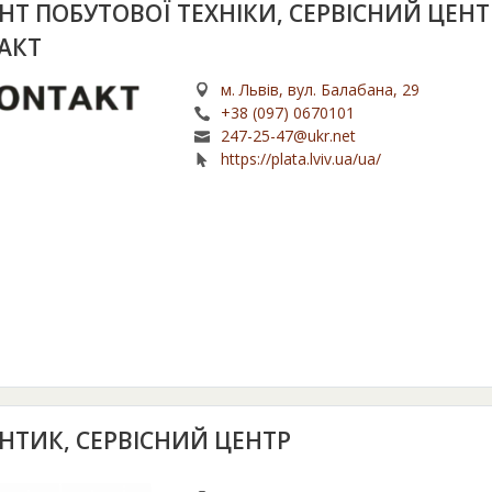
НТ ПОБУТОВОЇ ТЕХНІКИ, СЕРВІСНИЙ ЦЕНТ
АКТ
м. Львів, вул. Балабана, 29
+38 (097) 0670101
247-25-47@ukr.net
https://plata.lviv.ua/ua/
НТИК, СЕРВІСНИЙ ЦЕНТР