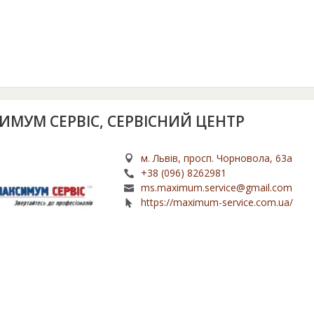
ИМУМ СЕРВІС, СЕРВІСНИЙ ЦЕНТР
м. Львів, просп. Чорновола, 63а
+38 (096) 8262981
ms.maximum.service@gmail.com
https://maximum-service.com.ua/