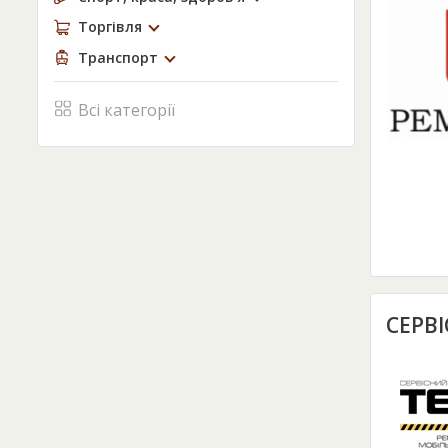
Торгівля
Транспорт
Всі категорії
СЕРВ