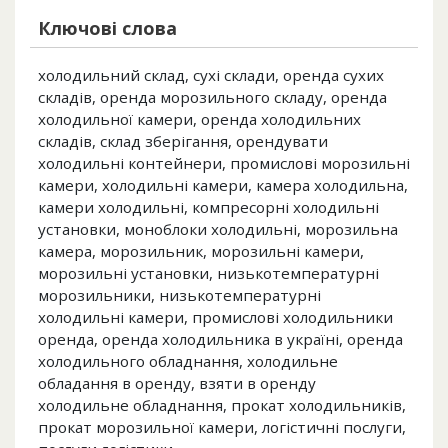
Ключові слова
холодильний склад, сухі склади, оренда сухих
складів, оренда морозильного складу, оренда
холодильної камери, оренда холодильних
складів, склад зберігання, орендувати
холодильні контейнери, промислові морозильні
камери, холодильні камери, камера холодильна,
камери холодильні, компресорні холодильні
установки, моноблоки холодильні, морозильна
камера, морозильник, морозильні камери,
морозильні установки, низькотемпературні
морозильники, низькотемпературні
холодильні камери, промислові холодильники
оренда, оренда холодильника в україні, оренда
холодильного обладнання, холодильне
обладання в оренду, взяти в оренду
холодильне обладнання, прокат холодильників,
прокат морозильної камери, логістичні послуги,