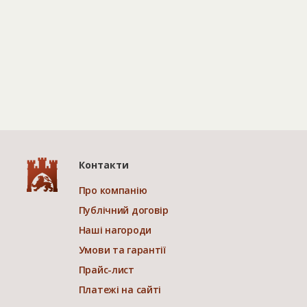
Контакти
Про компанію
Публічний договір
Наші нагороди
Умови та гарантії
Прайс-лист
Платежі на сайті