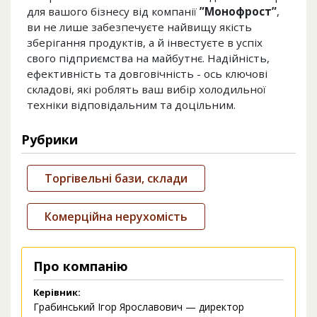
для вашого бізнесу від компанії
”Монофрост”
,
ви не лише забезпечуєте найвищу якість
зберігання продуктів, а й інвестуєте в успіх
свого підприємства на майбутнє. Надійність,
ефективність та довговічність - ось ключові
складові, які роблять ваш вибір холодильної
техніки відповідальним та доцільним.
Рубрики
Торгівельні бази, склади
Комерційна нерухомість
Про компанію
Керівник:
Грабинський Ігор Ярославович — директор