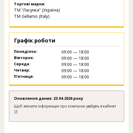
Торгові марки:
ТМ ”Ласунка” (Україна)
ТМ Gellamo (Italy)
Графік роботи
Понеділок:
09:00 — 18:00
Вівторок:
09:00 — 18:00
Середа:
09:00 — 18:00
Четвер:
09:00 — 18:00
П'ятниця:
09:00 — 18:00
Оновлення даних: 23.04.2026 року
Щоб змінити інформацію про компанію
увійдіть в кабінет