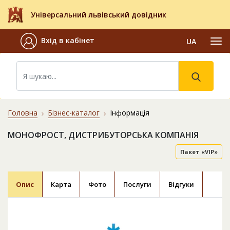
Універсальний львівський довідник
Вхід в кабінет
UA
Головна
Бізнес-каталог
Інформація
МОНОФРОСТ, ДИСТРИБУТОРСЬКА КОМПАНІЯ
Пакет «VIP»
Опис
Карта
Фото
Послуги
Відгуки