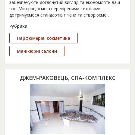
забезпечують доглянутий вигляд та економлять ваш
час. Ми працюємо з перевіреними техніками,
дотримуємося стандартів гігієни та створюємо
...
Рубрики:
Парфюмерія, косметика
Манікюрні салони
ДЖЕМ-РАКОВЕЦЬ, СПА-КОМПЛЕКС