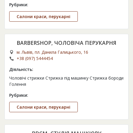
Рубрики:
Салони краси, перукарні
BARBERSHOP, ЧОЛОВІЧА ПЕРУКАРНЯ
м. Львів, пл. Данила Галицького, 16
+38 (097) 5444454
Діяльність:
Чоловічі стрижки Стрижка під машинку Стрижка бороди
Голення
Рубрики:
Салони краси, перукарні