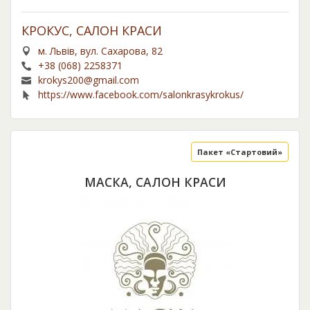
КРОКУС, САЛОН КРАСИ
м. Львів, вул. Сахарова, 82
+38 (068) 2258371
krokys200@gmail.com
https://www.facebook.com/salonkrasykrokus/
Пакет «Стартовий»
МАСКА, САЛОН КРАСИ