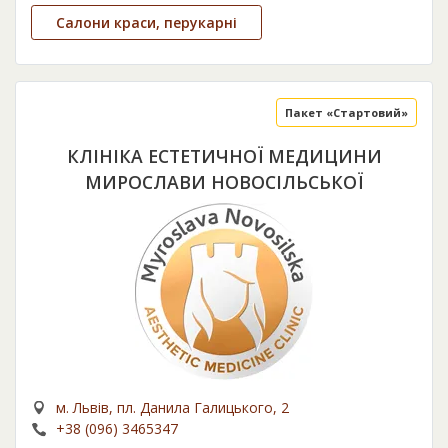
Салони краси, перукарні
Пакет «Стартовий»
КЛІНІКА ЕСТЕТИЧНОЇ МЕДИЦИНИ
МИРОСЛАВИ НОВОСІЛЬСЬКОЇ
м. Львів, пл. Данила Галицького, 2
+38 (096) 3465347