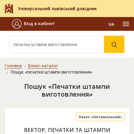
Універсальний львівський довідник
Вхід в кабінет
UA
Головна
Бізнес-каталог
Пошук «печатки штампи виготовлення»
Пошук «Печатки штампи
виготовлення»
Пакет «Оптимальний»
ВЕКТОР, ПЕЧАТКИ ТА ШТАМПИ