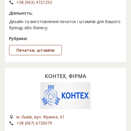
+38 (063) 4721292
Діяльність:
Дизайн та виготовлення печаток і штампів для Вашого
бренду або бізнесу.
Рубрики:
Печатки, штампи
КОНТЕХ, ФІРМА
м. Львів, вул. Франка, 61
+38 (067) 6726079