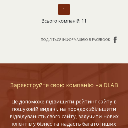
1
Всього компаній: 11
ПОДІЛІТЬСЯ ІНФОРМАЦІЄЮ В FACEBOOK
Зареєструйте свою компанію на DLAB
Це допоможе підвищити рейтинг сайту в
пошуковій видачі, на порядок збільшити
відвідуваність свого сайту, залучити нових
клієнтів у бізнес та надасть багато інших