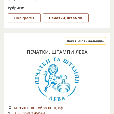
Рубрики:
Поліграфія
Печатки, штампи
Пакет «Оптимальний»
ПЕЧАТКИ, ШТАМПИ ЛЕВА
м. Львів, пл. Соборна 10, оф. 1
+38 (068) 2704564