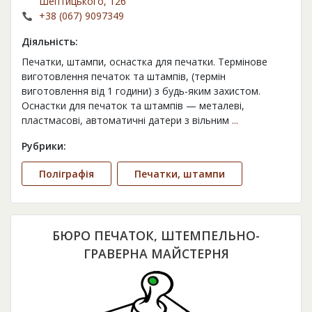
Шептицького, 126
+38 (067) 9097349
Діяльність:
Печатки, штампи, оснастка для печатки. Термінове
виготовлення печаток та штампів, (термін
виготовлення від 1 години) з будь-яким захистом.
Оснастки для печаток та штампів — металеві,
пластмасові, автоматичні датери з вільним
...
Рубрики:
Поліграфія
Печатки, штампи
БЮРО ПЕЧАТОК, ШТЕМПЕЛЬНО-
ГРАВЕРНА МАЙСТЕРНЯ