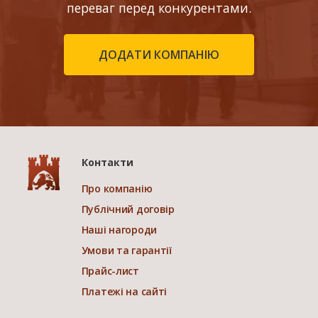
переваг перед конкурентами.
ДОДАТИ КОМПАНІЮ
Контакти
Про компанію
Публічний договір
Наші нагороди
Умови та гарантії
Прайс-лист
Платежі на сайті