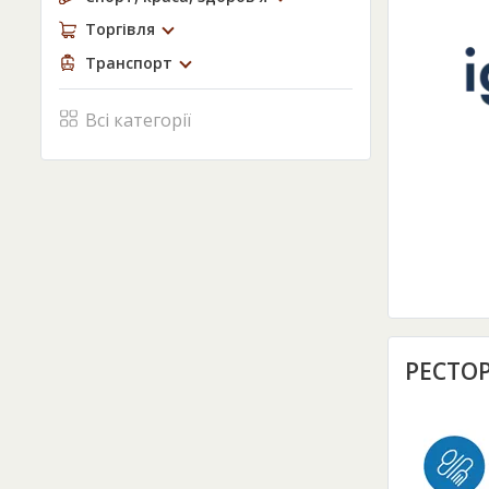
Торгівля
Транспорт
Всі категорії
РЕСТОР