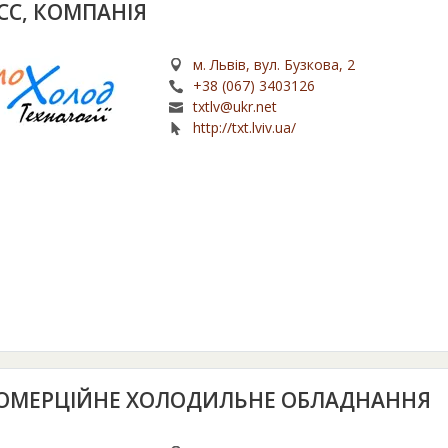
СС, КОМПАНІЯ
м. Львів, вул. Бузкова, 2
+38 (067) 3403126
txtlv@ukr.net
http://txt.lviv.ua/
 КОМЕРЦІЙНЕ ХОЛОДИЛЬНЕ ОБЛАДНАННЯ