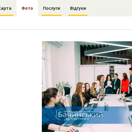
Карта
Фото
Послуги
Відгуки