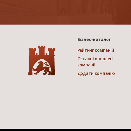
Бізнес-каталог
Рейтинг компаній
Останні оновлені
компанії
Додати компанію