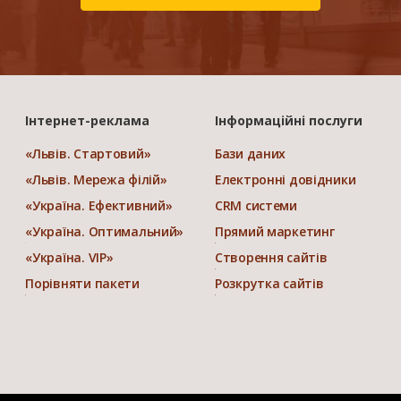
Інтернет-реклама
Інформаційні послуги
«Львів. Стартовий»
Бази даних
«Львів. Мережа філій»
Електронні довідники
«Україна. Ефективний»
CRM системи
«Україна. Оптимальний»
Прямий маркетинг
«Україна. VIP»
Створення сайтів
Порівняти пакети
Розкрутка сайтів