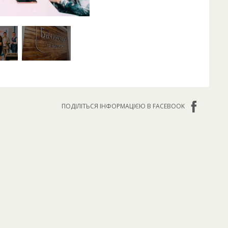
ПОДІЛІТЬСЯ ІНФОРМАЦІЄЮ В FACEBOOK