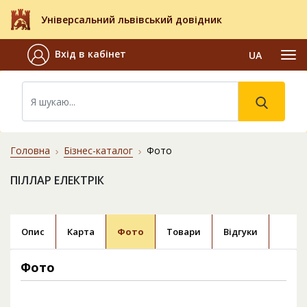
Універсальний львівський довідник
Вхід в кабінет
UA
Головна
Бізнес-каталог
Фото
ПІЛЛАР ЕЛЕКТРІК
Опис
Карта
Фото
Товари
Відгуки
Фото