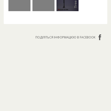
ПОДІЛІТЬСЯ ІНФОРМАЦІЄЮ В FACEBOOK