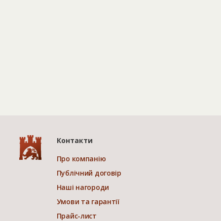
Контакти
Про компанію
Публічний договір
Наші нагороди
Умови та гарантії
Прайс-лист