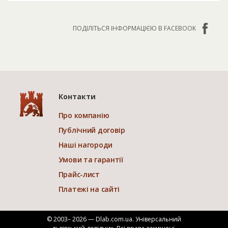
ПОДІЛІТЬСЯ ІНФОРМАЦІЄЮ В FACEBOOK
Контакти
Про компанію
Публічний договір
Наші нагороди
Умови та гарантії
Прайс-лист
Платежі на сайті
© 2003– 2026 — Dlab.com.ua. Універсальний