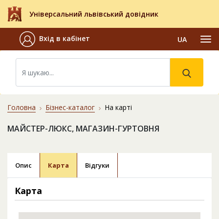
Універсальний львівський довідник
Вхід в кабінет
UA
Головна
Бізнес-каталог
На карті
МАЙСТЕР-ЛЮКС, МАГАЗИН-ГУРТОВНЯ
Опис
Карта
Відгуки
Карта