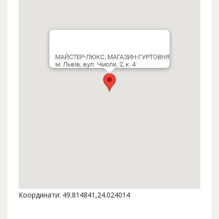
МАЙСТЕР-ЛЮКС, МАГАЗИН-ГУРТОВНЯ
м. Львів, вул. Чмоли, 2, к. 4
Координати: 49.814841,24.024014