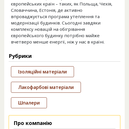
європейських країн – таких, як Польща, Чехія,
Словаччина, Естонія, де активно
впроваджується програма утеплення та
модернізації будинків. Сьогодні завдяки
комплексу новацій на обігрівання
європейського будинку потрібно майже
вчетверо менше енергії, ніж у нас в країні.
Рубрики
Ізоляційні матеріали
Лакофарбові матеріали
Шпалери
Про компанію