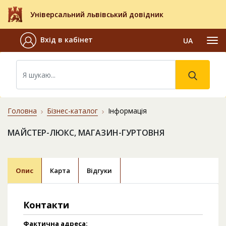
Універсальний львівський довідник
Вхід в кабінет
UA
Головна
Бізнес-каталог
Інформація
МАЙСТЕР-ЛЮКС, МАГАЗИН-ГУРТОВНЯ
Опис
Карта
Відгуки
Контакти
Фактична адреса: