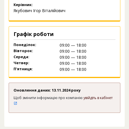
Керівник:
Якубович Ігор Віталійович
Графік роботи
Понеділок:
09:00 — 18:00
Вівторок:
09:00 — 18:00
Середа:
09:00 — 18:00
Четвер:
09:00 — 18:00
П'ятниця:
09:00 — 18:00
Оновлення даних: 13.11.2024 року
Щоб змінити інформацію про компанію
увійдіть в кабінет