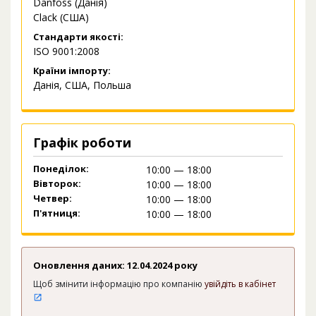
Danfoss (Данія)
Сlack (США)
Стандарти якості:
ISO 9001:2008
Країни імпорту:
Данія, США, Польша
Графік роботи
Понеділок:
10:00 — 18:00
Вівторок:
10:00 — 18:00
Четвер:
10:00 — 18:00
П'ятниця:
10:00 — 18:00
Оновлення даних: 12.04.2024 року
Щоб змінити інформацію про компанію
увійдіть в кабінет