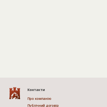
Контакти
Про компанію
Публічний договір