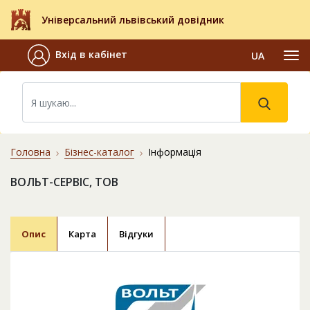
Універсальний львівський довідник
Вхід в кабінет
UA
Головна
Бізнес-каталог
Інформація
ВОЛЬТ-СЕРВІС, ТОВ
Опис
Карта
Відгуки