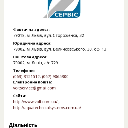
Фактична адреса:
79018, м. Львів, вул. Стороженка, 32
Юридична адреса:
79002, м. Львів, вул. Величковського, 30, оф. 13
Поштова адреса:
79002, м. Львів, а/с 729
Телефони:
(063) 3151512
,
(067) 9065300
Електронна пошта:
voltservice@gmail.com
Сайти:
http://www.volt.com.ua/
,
http://aquatechnicalsystems.com.ua/
Діяльність