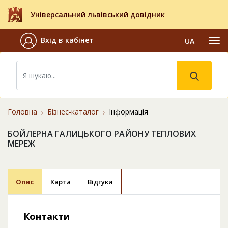
Універсальний львівський довідник
Вхід в кабінет
UA
Головна
Бізнес-каталог
Інформація
БОЙЛЕРНА ГАЛИЦЬКОГО РАЙОНУ ТЕПЛОВИХ
МЕРЕЖ
Опис
Карта
Відгуки
Контакти