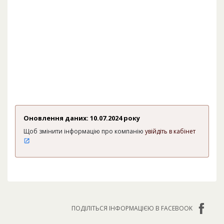
Оновлення даних: 10.07.2024 року
Щоб змінити інформацію про компанію
увійдіть в кабінет
ПОДІЛІТЬСЯ ІНФОРМАЦІЄЮ В FACEBOOK