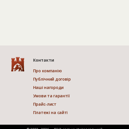
Контакти
Про компанію
Публічний договір
Наші нагороди
Умови та гарантії
Прайс-лист
Платежі на сайті