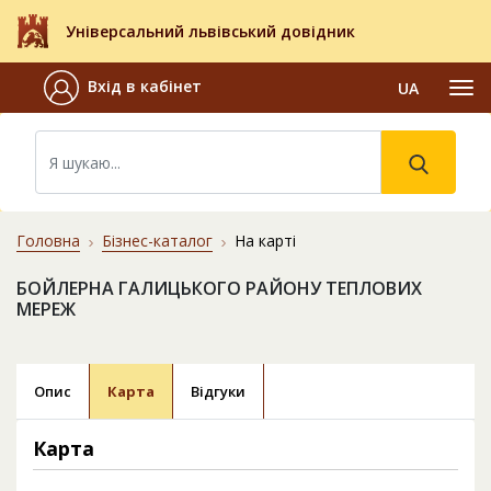
Універсальний львівський довідник
Вхід в кабінет
UA
Головна
Бізнес-каталог
На карті
БОЙЛЕРНА ГАЛИЦЬКОГО РАЙОНУ ТЕПЛОВИХ
МЕРЕЖ
Опис
Карта
Відгуки
Карта