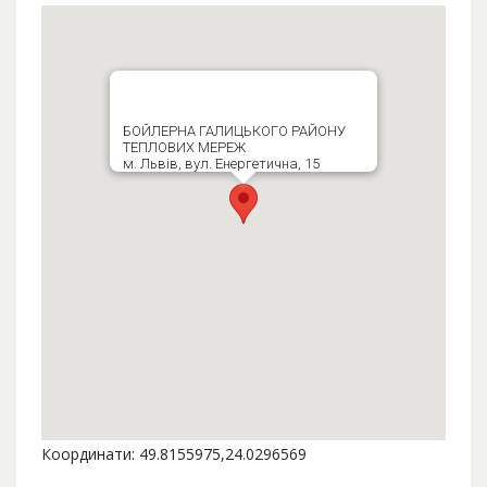
БОЙЛЕРНА ГАЛИЦЬКОГО РАЙОНУ
ТЕПЛОВИХ МЕРЕЖ
м. Львів, вул. Енергетична, 15
Координати: 49.8155975,24.0296569