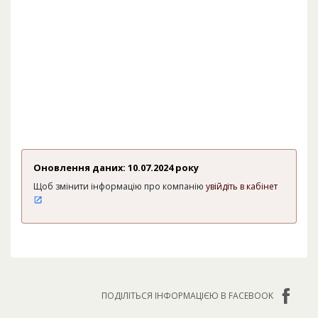
Оновлення даних: 10.07.2024 року
Щоб змінити інформацію про компанію
увійдіть в кабінет
ПОДІЛІТЬСЯ ІНФОРМАЦІЄЮ В FACEBOOK