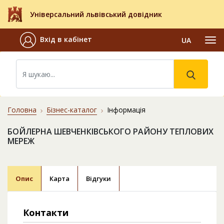
Універсальний львівський довідник
Вхід в кабінет
UA
Головна
Бізнес-каталог
Інформація
БОЙЛЕРНА ШЕВЧЕНКІВСЬКОГО РАЙОНУ ТЕПЛОВИХ
МЕРЕЖ
Опис
Карта
Відгуки
Контакти