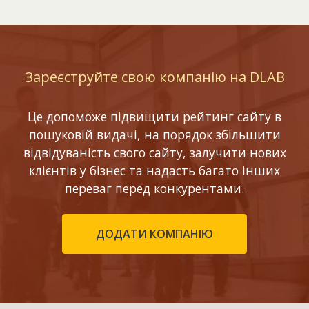
Зареєструйте свою компанію на DLAB
Це допоможе підвищити рейтинг сайту в
пошуковій видачі, на порядок збільшити
відвідуваність свого сайту, залучити нових
клієнтів у бізнес та надасть багато інших
переваг перед конкурентами.
ДОДАТИ КОМПАНІЮ