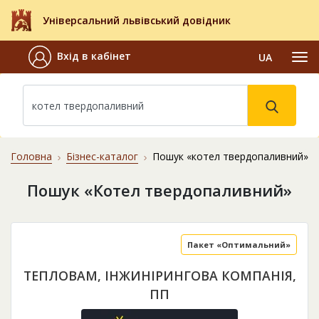
Універсальний львівський довідник
Вхід в кабінет
UA
Головна
Бізнес-каталог
Пошук «котел твердопаливний»
Пошук «Котел твердопаливний»
Пакет «Оптимальний»
ТЕПЛОВАМ, ІНЖИНІРИНГОВА КОМПАНІЯ,
ПП