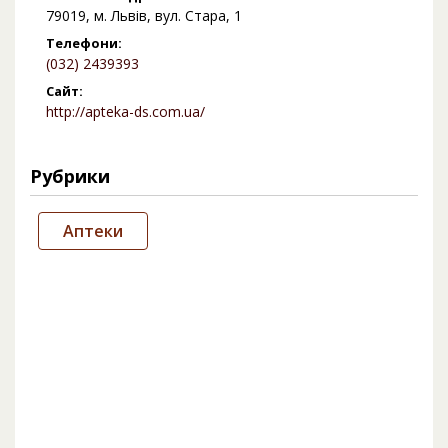
79019, м. Львів, вул. Стара, 1
Телефони:
(032) 2439393
Сайт:
http://apteka-ds.com.ua/
Рубрики
Аптеки