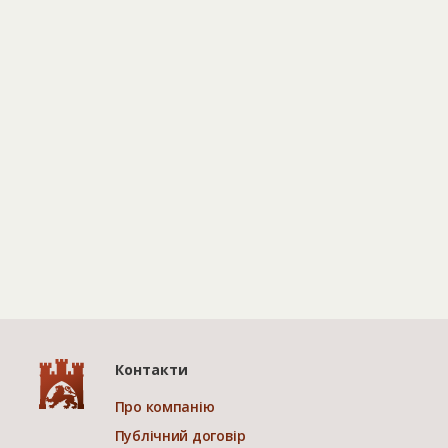
Контакти
Про компанію
Публічний договір