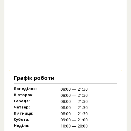
Графік роботи
Понеділок:
08:00 — 21:30
Вівторок:
08:00 — 21:30
Середа:
08:00 — 21:30
Четвер:
08:00 — 21:30
П'ятниця:
08:00 — 21:30
Субота:
09:00 — 21:00
Неділя:
10:00 — 20:00