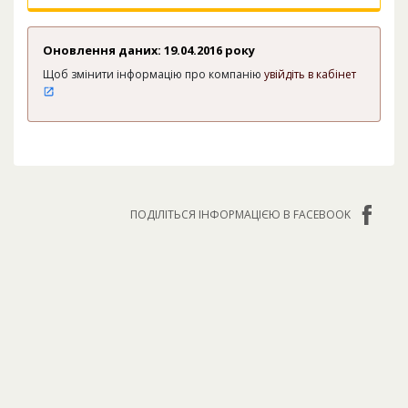
Оновлення даних: 19.04.2016 року
Щоб змінити інформацію про компанію
увійдіть в кабінет
ПОДІЛІТЬСЯ ІНФОРМАЦІЄЮ В FACEBOOK