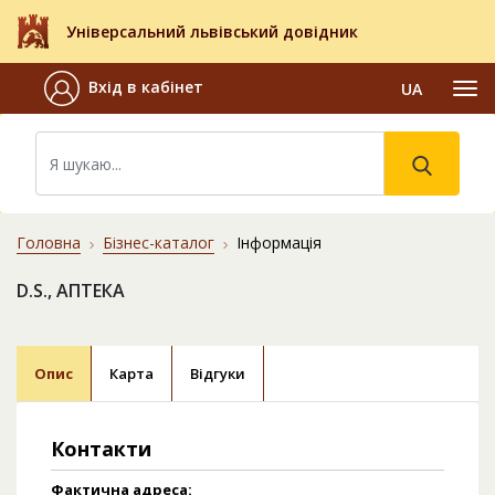
Універсальний львівський довідник
Вхід в кабінет
UA
Головна
Бізнес-каталог
Інформація
D.S., АПТЕКА
Опис
Карта
Відгуки
Контакти
Фактична адреса: