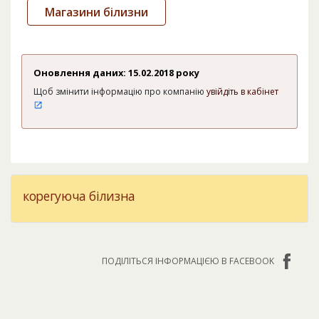
Магазини білизни
Оновлення даних: 15.02.2018 року
Щоб змінити інформацію про компанію
увійдіть в кабінет
корегуюча білизна
ПОДІЛІТЬСЯ ІНФОРМАЦІЄЮ В FACEBOOK