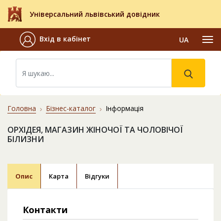
Універсальний львівський довідник
Вхід в кабінет
UA
Головна
Бізнес-каталог
Інформація
ОРХІДЕЯ, МАГАЗИН ЖІНОЧОЇ ТА ЧОЛОВІЧОЇ
БІЛИЗНИ
Опис
Карта
Відгуки
Контакти