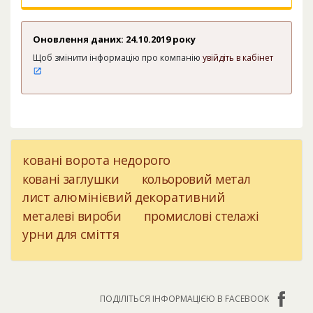
Оновлення даних: 24.10.2019 року
Щоб змінити інформацію про компанію
увійдіть в кабінет
ковані ворота недорого
ковані заглушки
кольоровий метал
лист алюмінієвий декоративний
металеві вироби
промислові стелажі
урни для сміття
ПОДІЛІТЬСЯ ІНФОРМАЦІЄЮ В FACEBOOK