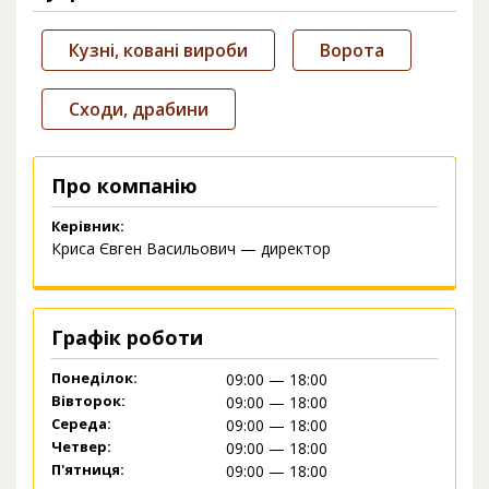
Кузні, ковані вироби
Ворота
Сходи, драбини
Про компанію
Керівник:
Криса Євген Васильович — директор
Графік роботи
Понеділок:
09:00 — 18:00
Вівторок:
09:00 — 18:00
Середа:
09:00 — 18:00
Четвер:
09:00 — 18:00
П'ятниця:
09:00 — 18:00