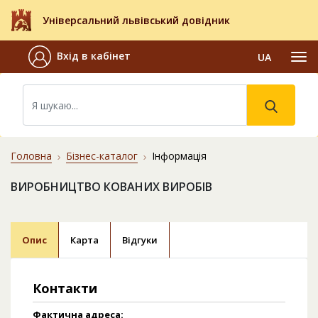
Універсальний львівський довідник
Вхід в кабінет
UA
Головна
Бізнес-каталог
Інформація
ВИРОБНИЦТВО КОВАНИХ ВИРОБІВ
Опис
Карта
Відгуки
Контакти
Фактична адреса: