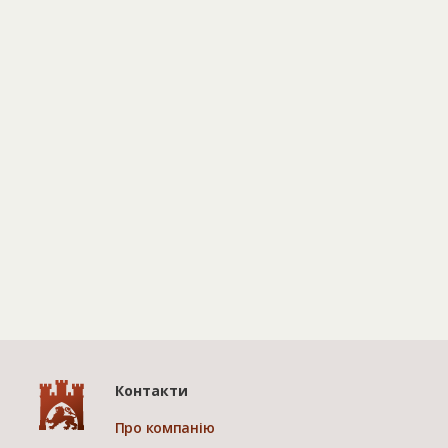
Контакти
Про компанію