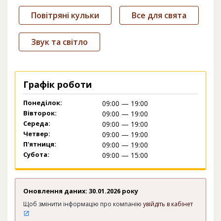
Повітряні кульки
Все для свята
Звук та світло
Графік роботи
Понеділок:
09:00 — 19:00
Вівторок:
09:00 — 19:00
Середа:
09:00 — 19:00
Четвер:
09:00 — 19:00
П'ятниця:
09:00 — 19:00
Субота:
09:00 — 15:00
Оновлення даних: 30.01.2026 року
Щоб змінити інформацію про компанію
увійдіть в кабінет