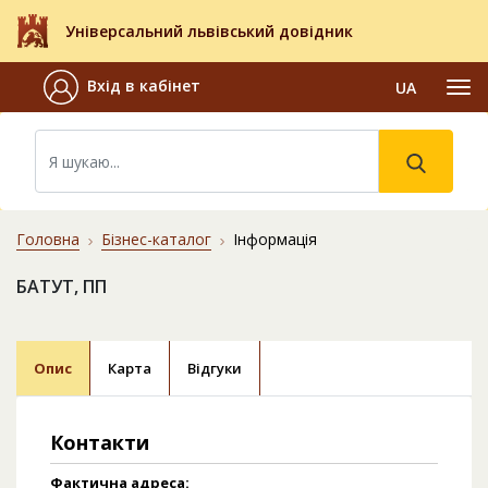
Універсальний львівський довідник
Вхід в кабінет
UA
Головна
Бізнес-каталог
Інформація
БАТУТ, ПП
Опис
Карта
Відгуки
Контакти
Фактична адреса: