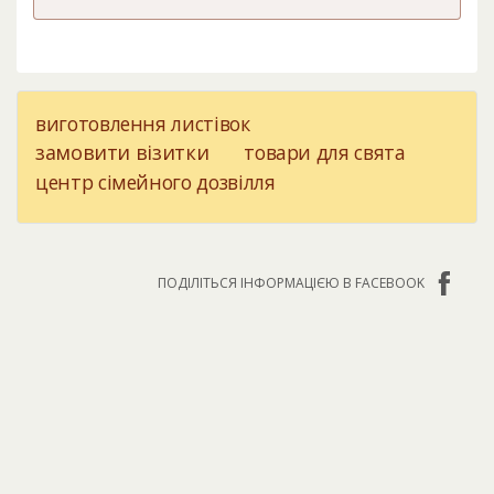
виготовлення листівок
замовити візитки
товари для свята
центр сімейного дозвілля
ПОДІЛІТЬСЯ ІНФОРМАЦІЄЮ В FACEBOOK