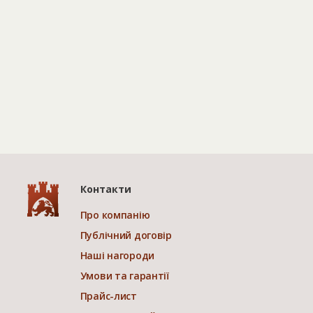
Контакти
Про компанію
Публічний договір
Наші нагороди
Умови та гарантії
Прайс-лист