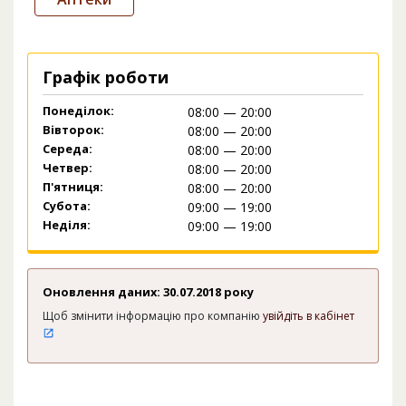
Графік роботи
Понеділок:
08:00 — 20:00
Вівторок:
08:00 — 20:00
Середа:
08:00 — 20:00
Четвер:
08:00 — 20:00
П'ятниця:
08:00 — 20:00
Субота:
09:00 — 19:00
Неділя:
09:00 — 19:00
Оновлення даних: 30.07.2018 року
Щоб змінити інформацію про компанію
увійдіть в кабінет