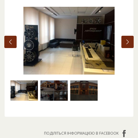
ПОДІЛІТЬСЯ ІНФОРМАЦІЄЮ В FACEBOOK