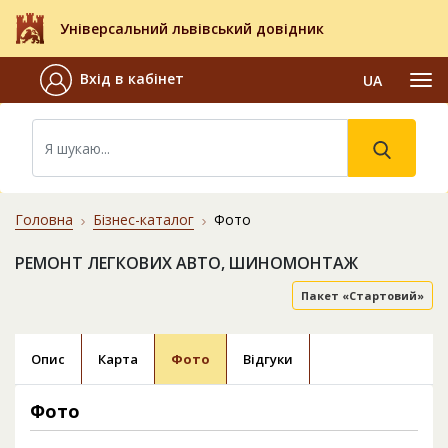
Універсальний львівський довідник
Вхід в кабінет
UA
Головна
Бізнес-каталог
Фото
РЕМОНТ ЛЕГКОВИХ АВТО, ШИНОМОНТАЖ
Пакет «Стартовий»
Опис
Карта
Фото
Відгуки
Фото