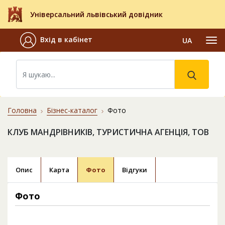
Універсальний львівський довідник
Вхід в кабінет
UA
Головна
Бізнес-каталог
Фото
КЛУБ МАНДРІВНИКІВ, ТУРИСТИЧНА АГЕНЦІЯ, ТОВ
Опис
Карта
Фото
Відгуки
Фото