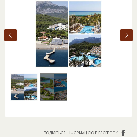
ПОДІЛІТЬСЯ ІНФОРМАЦІЄЮ В FACEBOOK