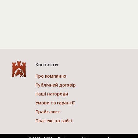
Контакти
Про компанію
Публічний договір
Наші нагороди
Умови та гарантії
Прайс-лист
Платежі на сайті