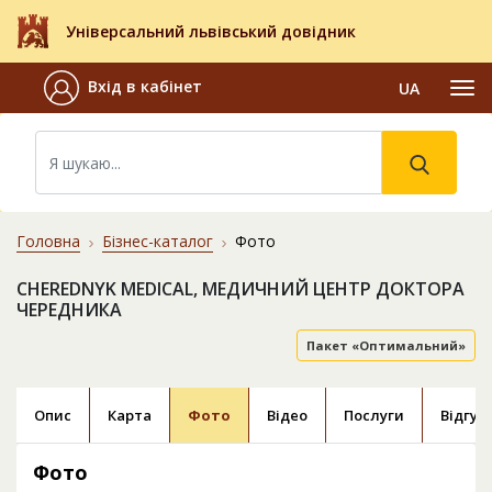
Універсальний львівський довідник
Вхід в кабінет
UA
Головна
Бізнес-каталог
Фото
CHEREDNYK MEDICAL, МЕДИЧНИЙ ЦЕНТР ДОКТОРА
ЧЕРЕДНИКА
Пакет «Оптимальний»
Опис
Карта
Фото
Відео
Послуги
Відгук
Фото