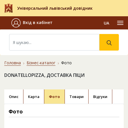
Універсальний львівський довідник
Вхід в кабінет
UA
Головна
Бізнес-каталог
Фото
DONATELLOPIZZA, ДОСТАВКА ПІЦИ
Опис
Карта
Фото
Товари
Відгуки
Фото