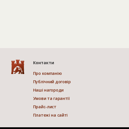
Контакти
Про компанію
Публічний договір
Наші нагороди
Умови та гарантії
Прайс-лист
Платежі на сайті