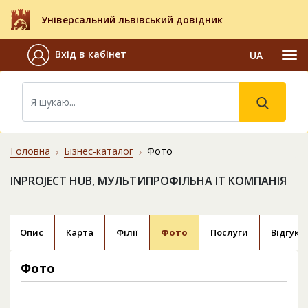
Універсальний львівський довідник
Вхід в кабінет
UA
Головна
Бізнес-каталог
Фото
INPROJECT HUB, МУЛЬТИПРОФІЛЬНА ІТ КОМПАНІЯ
Опис
Карта
Філії
Фото
Послуги
Відгуки
Фото