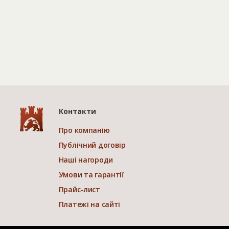
Контакти
Про компанію
Публічний договір
Наші нагороди
Умови та гарантії
Прайс-лист
Платежі на сайті