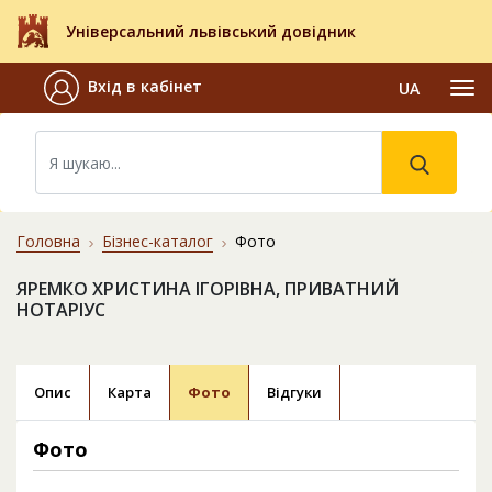
Універсальний львівський довідник
Вхід в кабінет
UA
Головна
Бізнес-каталог
Фото
ЯРЕМКО ХРИСТИНА ІГОРІВНА, ПРИВАТНИЙ
НОТАРІУС
Опис
Карта
Фото
Відгуки
Фото