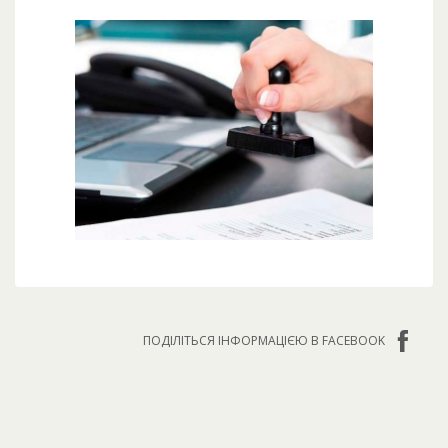
ПОДІЛІТЬСЯ ІНФОРМАЦІЄЮ В FACEBOOK