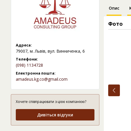
Опис
Фото
Адреса:
79007, м. Львів, вул. Винниченка, 6
Телефони:
(098) 1134728
Електронна пошта:
amadeus.kg.co@gmail.com
Хочете співпрацювати з цією компанією?
Дивіться відгуки