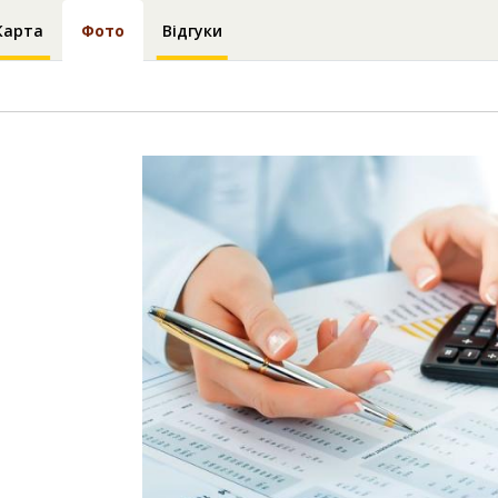
Карта
Фото
Відгуки