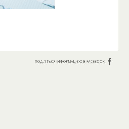
ПОДІЛІТЬСЯ ІНФОРМАЦІЄЮ В FACEBOOK