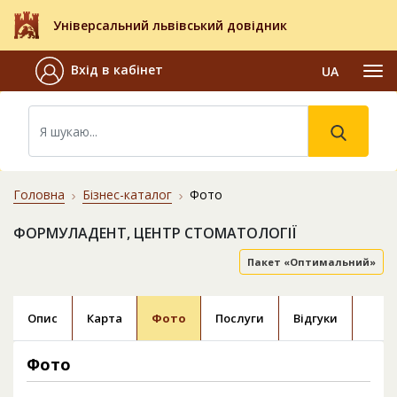
Універсальний львівський довідник
Вхід в кабінет
UA
Головна
Бізнес-каталог
Фото
ФОРМУЛАДЕНТ, ЦЕНТР СТОМАТОЛОГІЇ
Пакет «Оптимальний»
Опис
Карта
Фото
Послуги
Відгуки
Фото