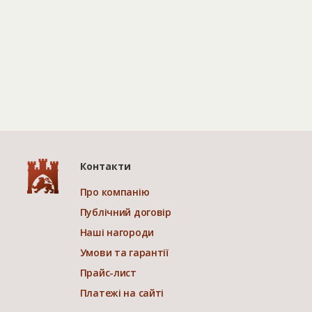
Контакти
Про компанію
Публічний договір
Наші нагороди
Умови та гарантії
Прайс-лист
Платежі на сайті