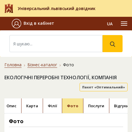
Універсальний львівський довідник
Вхід в кабінет
UA
Головна
Бізнес-каталог
Фото
ЕКОЛОГІЧНІ ПЕРЕРОБНІ ТЕХНОЛОГІЇ, КОМПАНІЯ
Пакет «Оптимальний»
Опис
Карта
Філії
Фото
Послуги
Відгуки
Фото