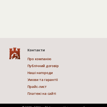
Контакти
Про компанію
Публічний договір
Наші нагороди
Умови та гарантії
Прайс-лист
Платежі на сайті