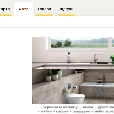
Карта
Фото
Товари
Відгуки