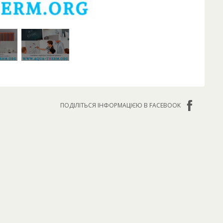
ПОДІЛІТЬСЯ ІНФОРМАЦІЄЮ В FACEBOOK