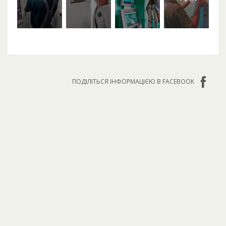
ПОДІЛІТЬСЯ ІНФОРМАЦІЄЮ В FACEBOOK