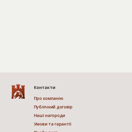
Контакти
Про компанію
Публічний договір
Наші нагороди
Умови та гарантії