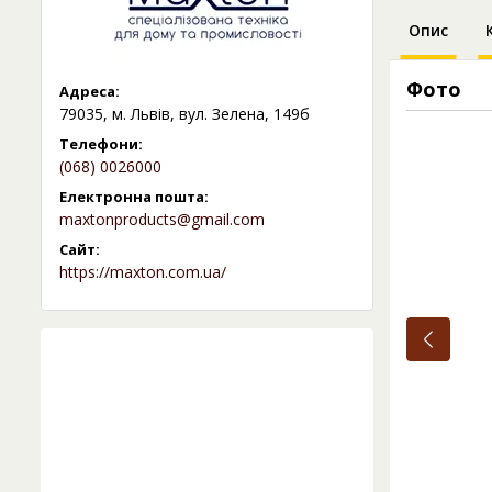
Опис
Фото
Адреса:
79035, м. Львів, вул. Зелена, 149б
Телефони:
(068) 0026000
Електронна пошта:
maxtonproducts@gmail.com
Сайт:
https://maxton.com.ua/