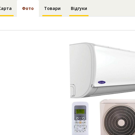
Карта
Фото
Товари
Відгуки