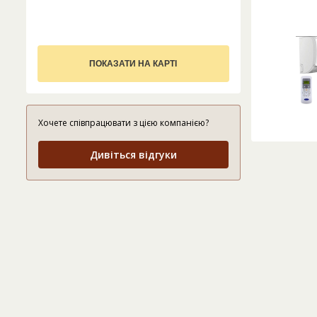
ПОКАЗАТИ НА КАРТІ
Хочете співпрацювати з цією компанією?
Дивіться відгуки