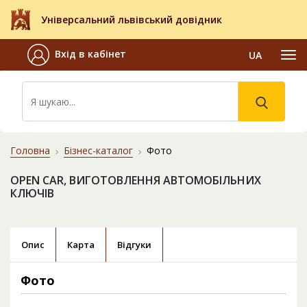
Універсальний львівський довідник
Вхід в кабінет
UA
Головна
Бізнес-каталог
Фото
OPEN CAR, ВИГОТОВЛЕННЯ АВТОМОБІЛЬНИХ
КЛЮЧІВ
Опис
Карта
Відгуки
Фото