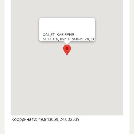
ФАЦЕТ, КАВ’ЯРНЯ
м. Львів, вул. Вірменська, 26
Координати: 49.843059,24.032539