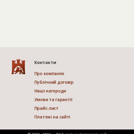
Контакти
Про компанію
Публічний договір
Наші нагороди
Умови та гарантії
Прайс-лист
Платежі на сайті