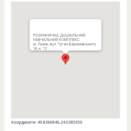
РОЗУМНИЧКА, ДОШКІЛЬНИЙ
НАВЧАЛЬНИЙ КОМПЛЕКС
м. Львів, вул. Туган-Барановського,
16, к. 12
Координати: 49.8366840,24.0385950