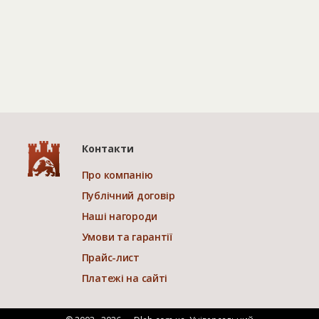
Контакти
Про компанію
Публічний договір
Наші нагороди
Умови та гарантії
Прайс-лист
Платежі на сайті