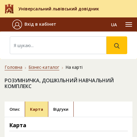
Універсальний львівський довідник
Вхід в кабінет
UA
Головна
Бізнес-каталог
На карті
РОЗУМНИЧКА, ДОШКІЛЬНИЙ НАВЧАЛЬНИЙ
КОМПЛЕКС
Опис
Карта
Відгуки
Карта