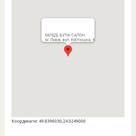
МІЛЕДІ, БУТІК-САЛОН
м. Львів, вул. Костюшка, 4
Координати: 49.8396030,24.0249000