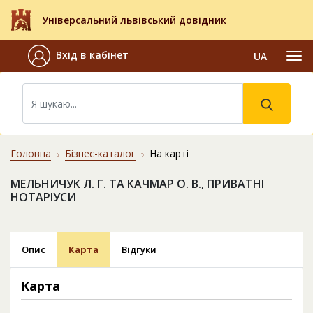
Універсальний львівський довідник
Вхід в кабінет
UA
Головна
Бізнес-каталог
На карті
МЕЛЬНИЧУК Л. Г. ТА КАЧМАР О. В., ПРИВАТНІ
НОТАРІУСИ
Опис
Карта
Відгуки
Карта