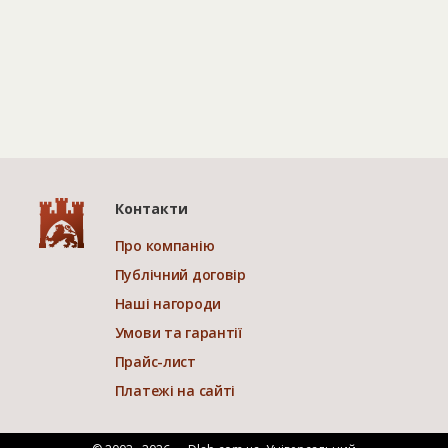
Контакти
Про компанію
Публічний договір
Наші нагороди
Умови та гарантії
Прайс-лист
Платежі на сайті